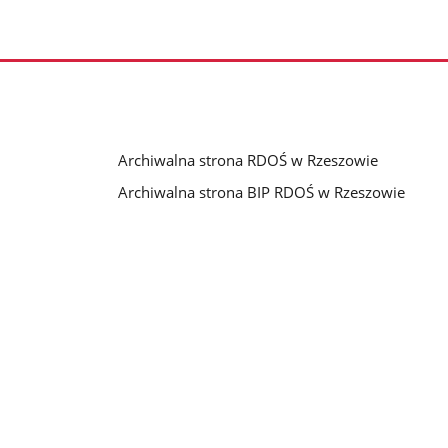
Archiwalna strona RDOŚ w Rzeszowie
Archiwalna strona BIP RDOŚ w Rzeszowie