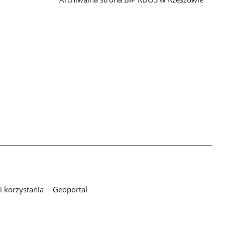
 korzystania
Geoportal