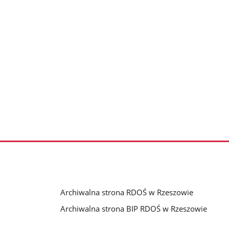
Archiwalna strona RDOŚ w Rzeszowie
Archiwalna strona BIP RDOŚ w Rzeszowie