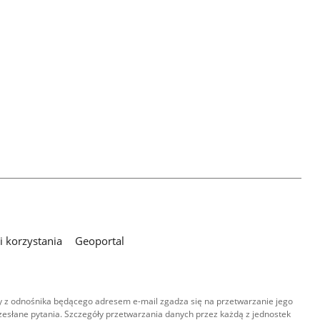
 korzystania
Geoportal
 z odnośnika będącego adresem e-mail zgadza się na przetwarzanie jego
esłane pytania. Szczegóły przetwarzania danych przez każdą z jednostek