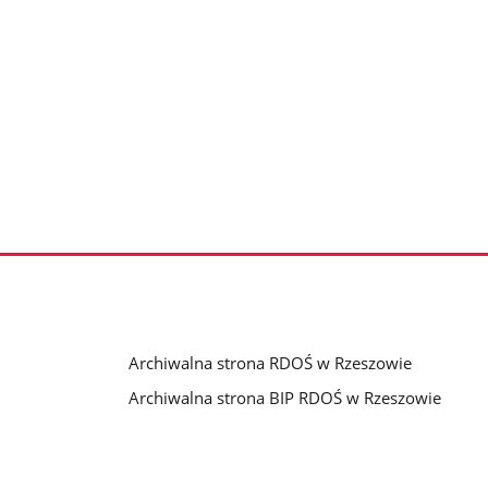
Archiwalna strona RDOŚ w Rzeszowie
Archiwalna strona BIP RDOŚ w Rzeszowie