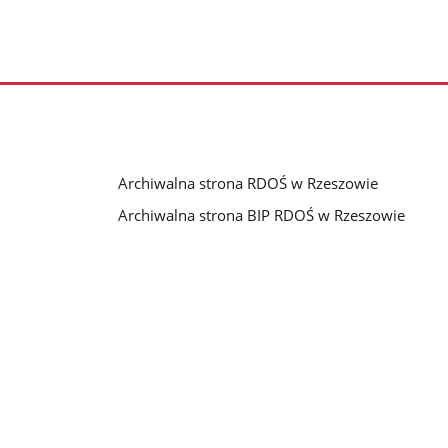
Archiwalna strona RDOŚ w Rzeszowie
Archiwalna strona BIP RDOŚ w Rzeszowie