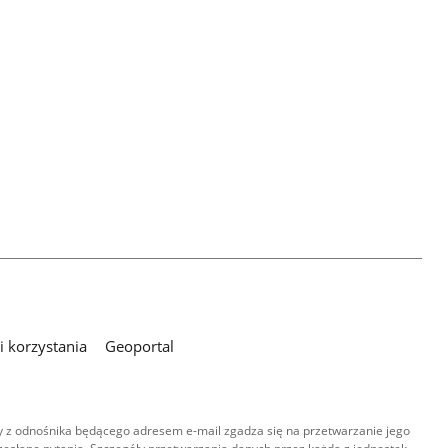
 korzystania
Geoportal
 z odnośnika będącego adresem e-mail zgadza się na przetwarzanie jego