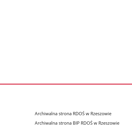
Archiwalna strona RDOŚ w Rzeszowie
Archiwalna strona BIP RDOŚ w Rzeszowie