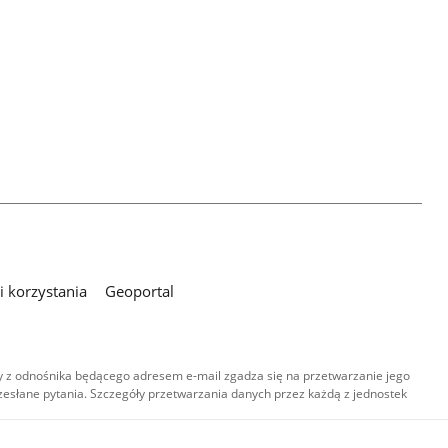
 korzystania
Geoportal
 z odnośnika będącego adresem e-mail zgadza się na przetwarzanie jego
esłane pytania. Szczegóły przetwarzania danych przez każdą z jednostek