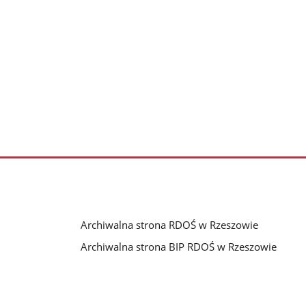
Archiwalna strona RDOŚ w Rzeszowie
Archiwalna strona BIP RDOŚ w Rzeszowie