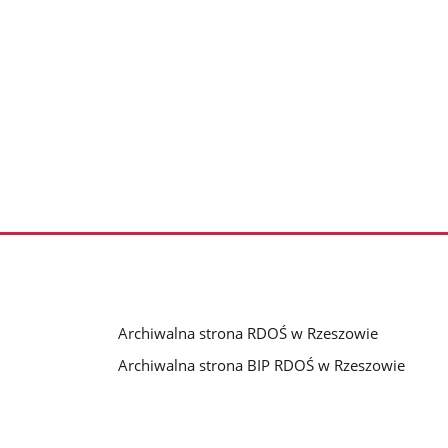
Archiwalna strona RDOŚ w Rzeszowie
Archiwalna strona BIP RDOŚ w Rzeszowie