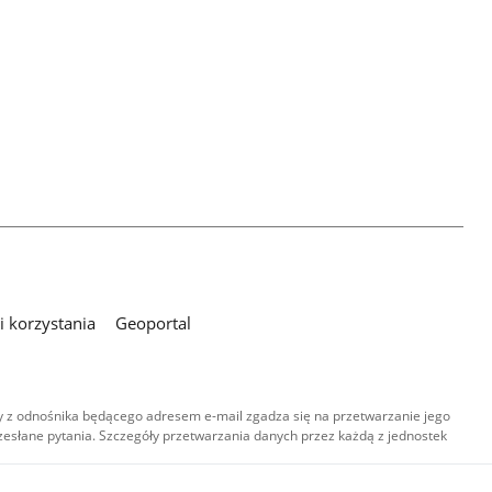
 korzystania
Geoportal
 z odnośnika będącego adresem e-mail zgadza się na przetwarzanie jego
esłane pytania. Szczegóły przetwarzania danych przez każdą z jednostek