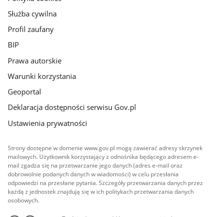
Służba cywilna
Profil zaufany
BIP
Prawa autorskie
Warunki korzystania
Geoportal
Deklaracja dostępności serwisu Gov.pl
Ustawienia prywatności
Strony dostępne w domenie www.gov.pl mogą zawierać adresy skrzynek
mailowych. Użytkownik korzystający z odnośnika będącego adresem e-
mail zgadza się na przetwarzanie jego danych (adres e-mail oraz
dobrowolnie podanych danych w wiadomości) w celu przesłania
odpowiedzi na przesłane pytania. Szczegóły przetwarzania danych przez
każdą z jednostek znajdują się w ich politykach przetwarzania danych
osobowych.