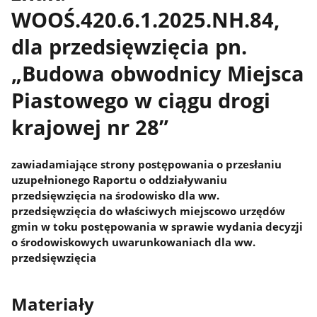
WOOŚ.420.6.1.2025.NH.84,
dla przedsięwzięcia pn.
„Budowa obwodnicy Miejsca
Piastowego w ciągu drogi
krajowej nr 28”
zawiadamiające strony postępowania o przesłaniu
uzupełnionego Raportu o oddziaływaniu
przedsięwzięcia na środowisko dla ww.
przedsięwzięcia do właściwych miejscowo urzędów
gmin w toku postępowania w sprawie wydania decyzji
o środowiskowych uwarunkowaniach dla ww.
przedsięwzięcia
Materiały