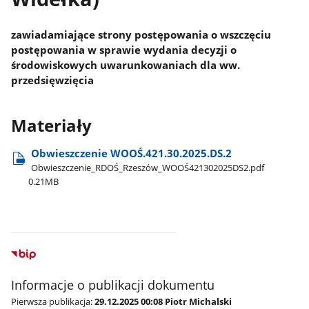
zawiadamiające strony postępowania o wszczęciu
postępowania w sprawie wydania decyzji o
środowiskowych uwarunkowaniach dla ww.
przedsięwzięcia
Materiały
Obwieszczenie WOOŚ.421.30.2025.DS.2
Obwieszczenie​_RDOŚ​_Rzeszów​_WOOŚ421302025DS2.pdf
0.21MB
Informacje o publikacji dokumentu
Pierwsza publikacja:
29.12.2025 00:08 Piotr Michalski