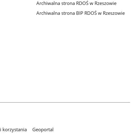
Archiwalna strona RDOŚ w Rzeszowie
Archiwalna strona BIP RDOŚ w Rzeszowie
 korzystania
Geoportal