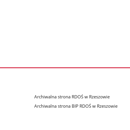
Archiwalna strona RDOŚ w Rzeszowie
Archiwalna strona BIP RDOŚ w Rzeszowie