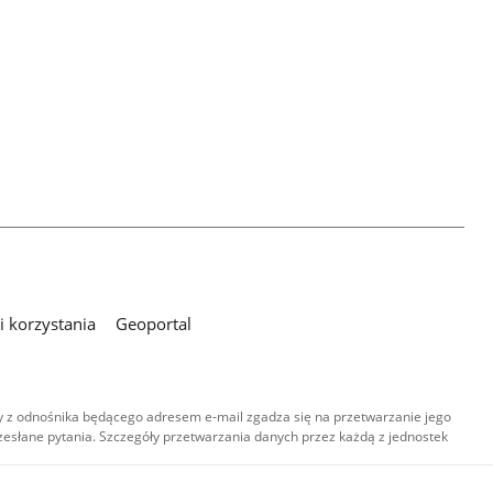
 korzystania
Geoportal
 z odnośnika będącego adresem e-mail zgadza się na przetwarzanie jego
esłane pytania. Szczegóły przetwarzania danych przez każdą z jednostek