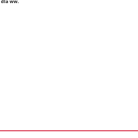
 dla ww.