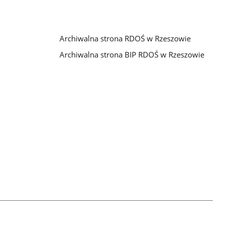
Archiwalna strona RDOŚ w Rzeszowie
Archiwalna strona BIP RDOŚ w Rzeszowie