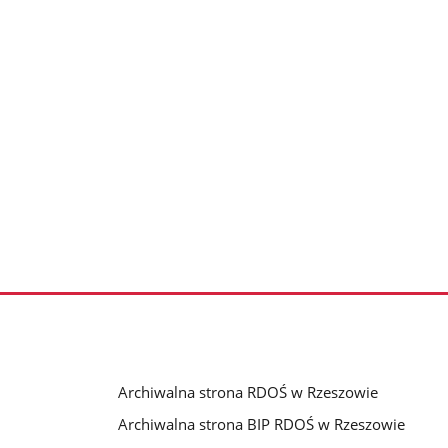
Archiwalna strona RDOŚ w Rzeszowie
Archiwalna strona BIP RDOŚ w Rzeszowie