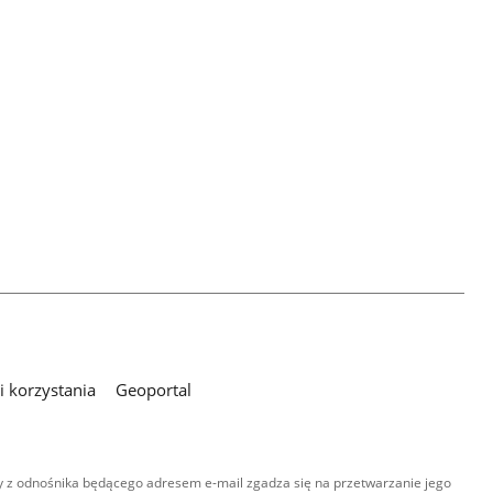
 korzystania
Geoportal
 z odnośnika będącego adresem e-mail zgadza się na przetwarzanie jego