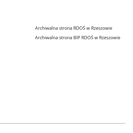
Archiwalna strona RDOŚ w Rzeszowie
Archiwalna strona BIP RDOŚ w Rzeszowie