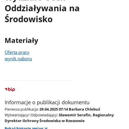
Oddziaływania na
Środowisko
Materiały
Oferta pracy
wynik naboru
Informacje o publikacji dokumentu
Pierwsza publikacja:
29.04.2025 07:14 Barbara Chlebuś
Wytwarzający/ Odpowiadający:
Sławomir Serafin, Regionalny
Dyrektor Ochrony Środowiska w Rzeszowie
Pokaż historię zmian