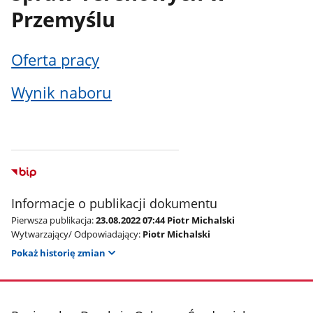
Przemyślu
Oferta pracy
Wynik naboru
Informacje o publikacji dokumentu
Pierwsza publikacja:
23.08.2022 07:44 Piotr Michalski
Wytwarzający/ Odpowiadający:
Piotr Michalski
Pokaż historię zmian