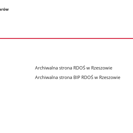
zarów
Archiwalna strona RDOŚ w Rzeszowie
Archiwalna strona BIP RDOŚ w Rzeszowie