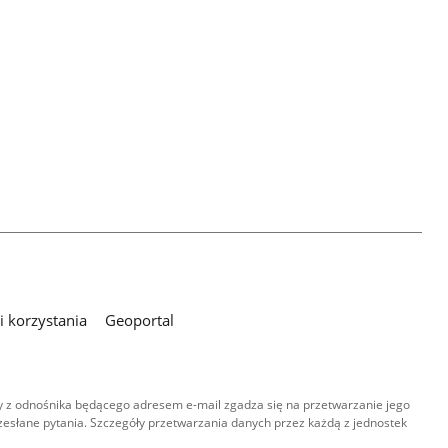
 korzystania
Geoportal
 z odnośnika będącego adresem e-mail zgadza się na przetwarzanie jego
esłane pytania. Szczegóły przetwarzania danych przez każdą z jednostek