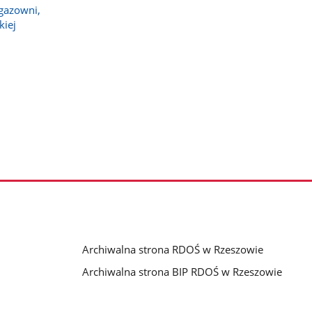
gazowni,
kiej
Archiwalna strona RDOŚ w Rzeszowie
Archiwalna strona BIP RDOŚ w Rzeszowie