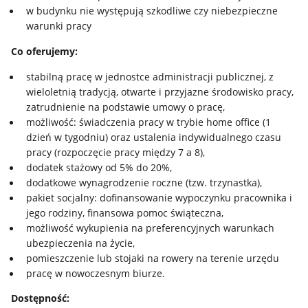
w budynku nie występują szkodliwe czy niebezpieczne
warunki pracy
Co oferujemy:
stabilną pracę w jednostce administracji publicznej, z
wieloletnią tradycją, otwarte i przyjazne środowisko pracy,
zatrudnienie na podstawie umowy o pracę,
możliwość: świadczenia pracy w trybie home office (1
dzień w tygodniu) oraz ustalenia indywidualnego czasu
pracy (rozpoczęcie pracy między 7 a 8),
dodatek stażowy od 5% do 20%,
dodatkowe wynagrodzenie roczne (tzw. trzynastka),
pakiet socjalny: dofinansowanie wypoczynku pracownika i
jego rodziny, finansowa pomoc świąteczna,
możliwość wykupienia na preferencyjnych warunkach
ubezpieczenia na życie,
pomieszczenie lub stojaki na rowery na terenie urzędu
pracę w nowoczesnym biurze.
Dostępność: