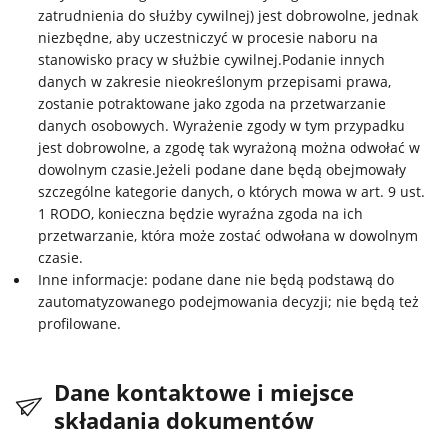
zatrudnienia do służby cywilnej) jest dobrowolne, jednak
niezbędne, aby uczestniczyć w procesie naboru na
stanowisko pracy w służbie cywilnej.Podanie innych
danych w zakresie nieokreślonym przepisami prawa,
zostanie potraktowane jako zgoda na przetwarzanie
danych osobowych. Wyrażenie zgody w tym przypadku
jest dobrowolne, a zgodę tak wyrażoną można odwołać w
dowolnym czasie.Jeżeli podane dane będą obejmowały
szczególne kategorie danych, o których mowa w art. 9 ust.
1 RODO, konieczna będzie wyraźna zgoda na ich
przetwarzanie, która może zostać odwołana w dowolnym
czasie.
Inne informacje: podane dane nie będą podstawą do
zautomatyzowanego podejmowania decyzji; nie będą też
profilowane.
Dane kontaktowe i miejsce
składania dokumentów