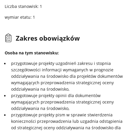
Liczba stanowisk: 1
wymiar etatu: 1
Zakres obowiązków
Osoba na tym stanowisku:
przygotowuje projekty
uzgodnień zakresu i stopnia
szczegółowości informacji wymaganych w prognozie
oddziaływania na środowisko dla projektów dokumentów
wymagających przeprowadzenia strategicznej oceny
oddziaływania na środowisko,
przygotowuje projekty opinii dla dokumentów
wymagających przeprowadzenia strategicznej oceny
oddziaływania na środowisko,
przygotowuje projekty pism w sprawie stwierdzenia
konieczności przeprowadzenia lub uzgadnia odstąpienia
od strategicznej oceny oddziaływania na środowisko dla