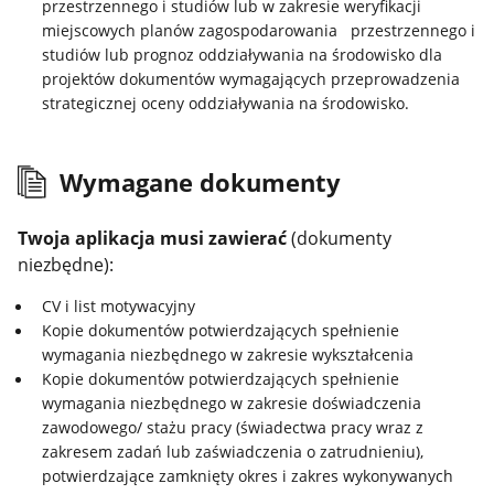
przestrzennego i studiów lub w zakresie weryfikacji
miejscowych planów zagospodarowania przestrzennego i
studiów lub prognoz oddziaływania na środowisko dla
projektów dokumentów wymagających przeprowadzenia
strategicznej oceny oddziaływania na środowisko.
Wymagane dokumenty
Twoja aplikacja musi zawierać
(dokumenty
niezbędne):
CV i list motywacyjny
Kopie dokumentów potwierdzających spełnienie
wymagania niezbędnego w zakresie wykształcenia
Kopie dokumentów potwierdzających spełnienie
wymagania niezbędnego w zakresie doświadczenia
zawodowego/ stażu pracy (świadectwa pracy wraz z
zakresem zadań lub zaświadczenia o zatrudnieniu),
potwierdzające zamknięty okres i zakres wykonywanych