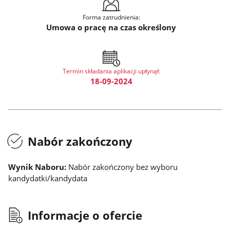
Forma zatrudnienia:
Umowa o pracę na czas określony
Termin składania aplikacji upłynął:
18-09-2024
Nabór zakończony
Wynik Naboru:
Nabór zakończony bez wyboru
kandydatki/kandydata
Informacje o ofercie