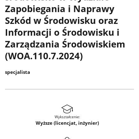
Zapobiegania i Naprawy
Szkód w Środowisku oraz
Informacji o Środowisku i
Zarządzania Środowiskiem
(WOA.110.7.2024)
specjalista
Wykształcenie:
Wyższe (licencjat, inżynier)