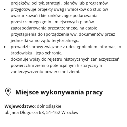
projektów, polityk, strategii, planów lub programów,
przygotowuje projekty uwag i wniosków do studiów
uwarunkowań i kierunków zagospodarowania
przestrzennego gmin i miejscowych planów
zagospodarowania przestrzennego, na etapie
przystąpienia do sporządzenia ww. dokumentów przez
jednostki samorządu terytorialnego,
prowadzi sprawy związane z udostępnieniem informacji o
środowisku i jego ochronie,
dokonuje wpisy do rejestru historycznych zanieczyszczeń
powierzchni ziemi o potencjalnym historycznym
zanieczyszczeniu powierzchni ziemi.
Miejsce wykonywania pracy
Województwo:
dolnośląskie
ul. Jana Długosza 68, 51-162 Wrocław