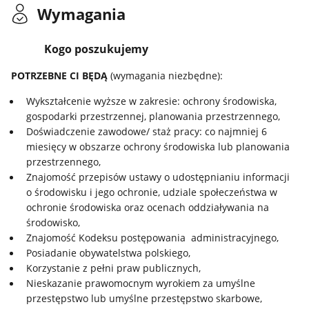
Wymagania
Kogo poszukujemy
POTRZEBNE CI BĘDĄ
(wymagania niezbędne):
Wykształcenie wyższe w zakresie: ochrony środowiska,
gospodarki przestrzennej, planowania przestrzennego,
Doświadczenie zawodowe/ staż pracy: co najmniej 6
miesięcy w obszarze ochrony środowiska lub planowania
przestrzennego,
Znajomość przepisów ustawy o udostępnianiu informacji
o środowisku i jego ochronie, udziale społeczeństwa w
ochronie środowiska oraz ocenach oddziaływania na
środowisko,
Znajomość Kodeksu postępowania administracyjnego,
Posiadanie obywatelstwa polskiego,
Korzystanie z pełni praw publicznych,
Nieskazanie prawomocnym wyrokiem za umyślne
przestępstwo lub umyślne przestępstwo skarbowe,