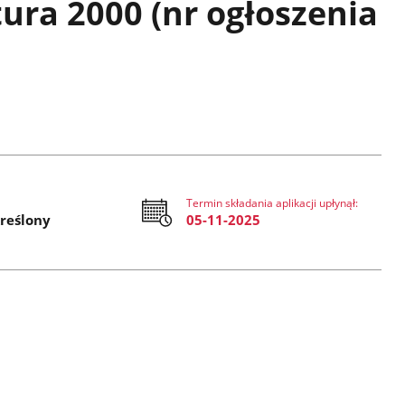
ura 2000 (nr ogłoszenia
Termin składania aplikacji upłynął:
reślony
05-11-2025