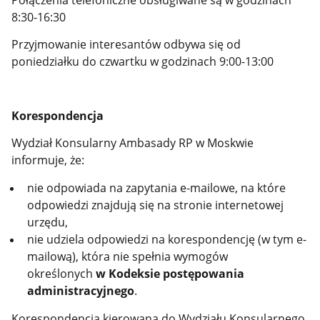
8:30-16:30
Przyjmowanie interesantów odbywa się od
poniedziałku do czwartku w godzinach 9:00-13:00
Korespondencja
Wydział Konsularny Ambasady RP w Moskwie
informuje, że:
nie odpowiada na zapytania e-mailowe, na które
odpowiedzi znajdują się na stronie internetowej
urzędu,
nie udziela odpowiedzi na korespondencję (w tym e-
mailową), która nie spełnia wymogów
określonych
w Kodeksie postępowania
administracyjnego
.
Korespondencja kierowana do Wydziału Konsularnego