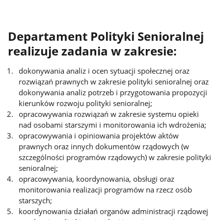
Departament Polityki Senioralnej
realizuje zadania w zakresie:
dokonywania analiz i ocen sytuacji społecznej oraz
rozwiązań prawnych w zakresie polityki senioralnej oraz
dokonywania analiz potrzeb i przygotowania propozycji
kierunków rozwoju polityki senioralnej;
opracowywania rozwiązań w zakresie systemu opieki
nad osobami starszymi i monitorowania ich wdrożenia;
opracowywania i opiniowania projektów aktów
prawnych oraz innych dokumentów rządowych (w
szczególności programów rządowych) w zakresie polityki
senioralnej;
opracowywania, koordynowania, obsługi oraz
monitorowania realizacji programów na rzecz osób
starszych;
koordynowania działań organów administracji rządowej