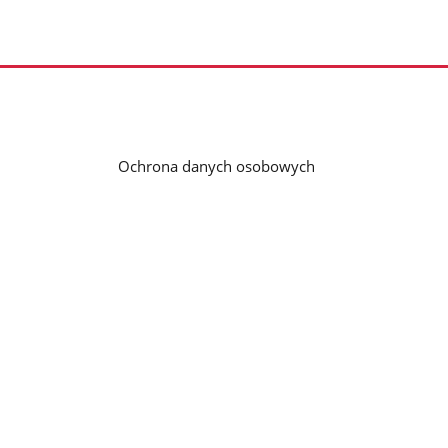
Ochrona danych osobowych