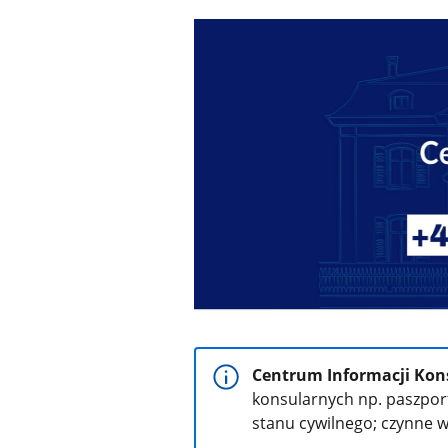
Centrum Informacji Kon
konsularnych np. paszpor
stanu cywilnego; czynne w