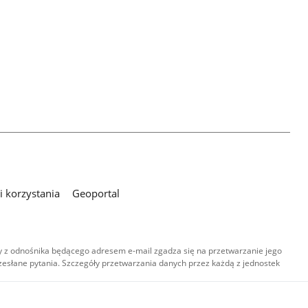
 korzystania
Geoportal
 z odnośnika będącego adresem e-mail zgadza się na przetwarzanie jego
esłane pytania. Szczegóły przetwarzania danych przez każdą z jednostek