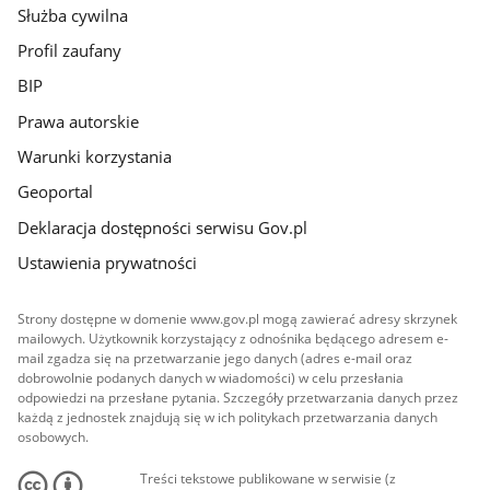
Służba cywilna
Profil zaufany
BIP
Prawa autorskie
Warunki korzystania
Geoportal
Deklaracja dostępności serwisu Gov.pl
Ustawienia prywatności
Strony dostępne w domenie www.gov.pl mogą zawierać adresy skrzynek
mailowych. Użytkownik korzystający z odnośnika będącego adresem e-
mail zgadza się na przetwarzanie jego danych (adres e-mail oraz
dobrowolnie podanych danych w wiadomości) w celu przesłania
odpowiedzi na przesłane pytania. Szczegóły przetwarzania danych przez
każdą z jednostek znajdują się w ich politykach przetwarzania danych
osobowych.
Treści tekstowe publikowane w serwisie (z