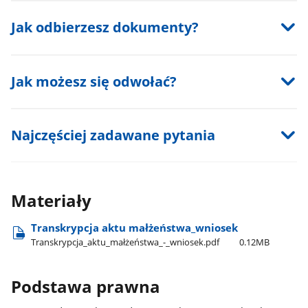
Jak odbierzesz dokumenty?
Jak możesz się odwołać?
Najczęściej zadawane pytania
Materiały
Transkrypcja aktu małżeństwa​_wniosek
Transkrypcja​_aktu​_małżeństwa​_-​_wniosek.pdf
0.12MB
Podstawa prawna