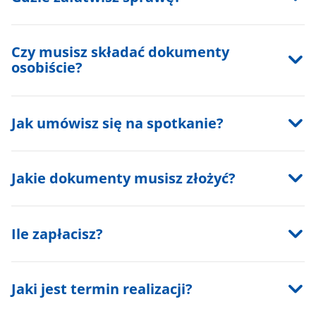
Czy musisz składać dokumenty
osobiście?
Jak umówisz się na spotkanie?
Jakie dokumenty musisz złożyć?
Ile zapłacisz?
Jaki jest termin realizacji?