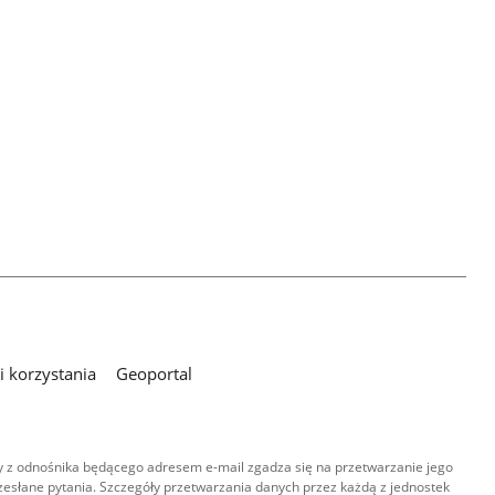
 korzystania
Geoportal
 z odnośnika będącego adresem e-mail zgadza się na przetwarzanie jego
esłane pytania. Szczegóły przetwarzania danych przez każdą z jednostek