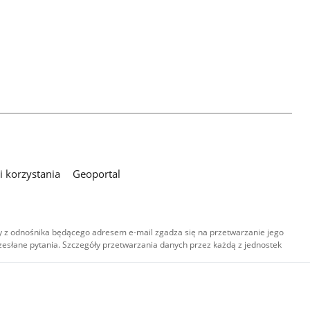
 korzystania
Geoportal
 z odnośnika będącego adresem e-mail zgadza się na przetwarzanie jego
esłane pytania. Szczegóły przetwarzania danych przez każdą z jednostek
,