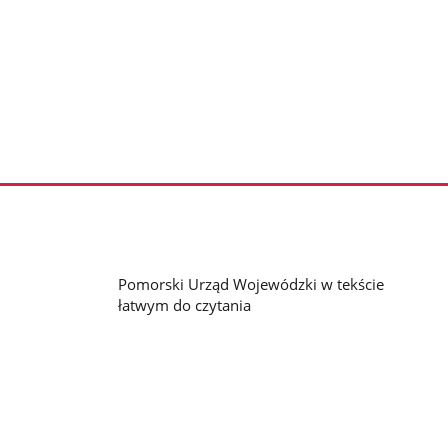
Pomorski Urząd Wojewódzki w tekście
łatwym do czytania