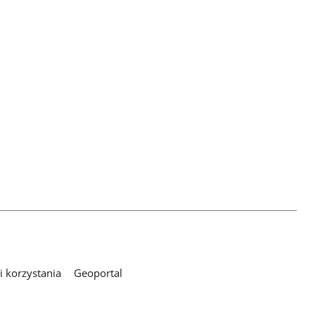
 korzystania
Geoportal