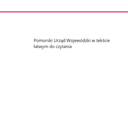
Pomorski Urząd Wojewódzki w tekście
łatwym do czytania