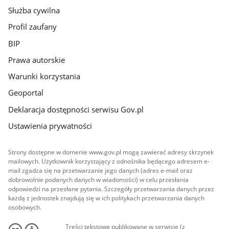
Służba cywilna
Profil zaufany
BIP
Prawa autorskie
Warunki korzystania
Geoportal
Deklaracja dostępności serwisu Gov.pl
Ustawienia prywatności
Strony dostępne w domenie www.gov.pl mogą zawierać adresy skrzynek
mailowych. Użytkownik korzystający z odnośnika będącego adresem e-
mail zgadza się na przetwarzanie jego danych (adres e-mail oraz
dobrowolnie podanych danych w wiadomości) w celu przesłania
odpowiedzi na przesłane pytania. Szczegóły przetwarzania danych przez
każdą z jednostek znajdują się w ich politykach przetwarzania danych
osobowych.
Treści tekstowe publikowane w serwisie (z