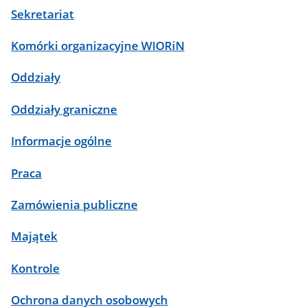
Sekretariat
Komórki organizacyjne WIORiN
Oddziały
Oddziały graniczne
Informacje ogólne
Praca
Zamówienia publiczne
Majątek
Kontrole
Ochrona danych osobowych