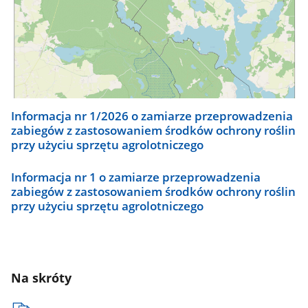
Informacja nr 1/2026 o zamiarze przeprowadzenia
zabiegów z zastosowaniem środków ochrony roślin
przy użyciu sprzętu agrolotniczego
Informacja nr 1 o zamiarze przeprowadzenia
zabiegów z zastosowaniem środków ochrony roślin
przy użyciu sprzętu agrolotniczego
Na skróty