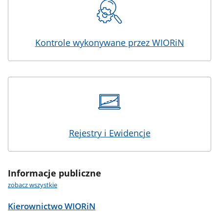
Kontrole wykonywane przez WIORiN
Rejestry i Ewidencje
Informacje publiczne
zobacz wszystkie
Kierownictwo WIORiN