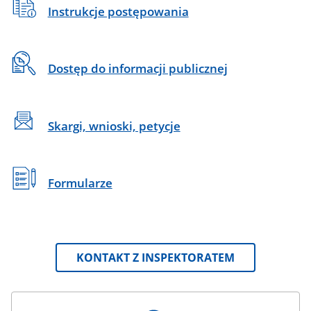
Instrukcje postępowania
Dostęp do informacji publicznej
Skargi, wnioski, petycje
Formularze
KONTAKT Z INSPEKTORATEM