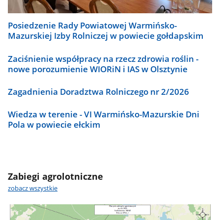
Posiedzenie Rady Powiatowej Warmińsko-
Mazurskiej Izby Rolniczej w powiecie gołdapskim
Zaciśnienie współpracy na rzecz zdrowia roślin -
nowe porozumienie WIORiN i IAS w Olsztynie
Zagadnienia Doradztwa Rolniczego nr 2/2026
Wiedza w terenie - VI Warmińsko-Mazurskie Dni
Pola w powiecie ełckim
Zabiegi agrolotniczne
zobacz wszystkie