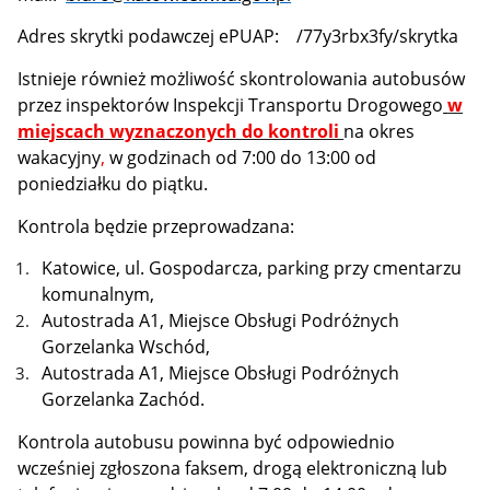
Adres skrytki podawczej ePUAP: /77y3rbx3fy/skrytka
Istnieje również możliwość skontrolowania autobusów
przez inspektorów Inspekcji Transportu Drogowego
w
miejscach wyznaczonych do kontroli
na okres
wakacyjny
,
w godzinach od 7:00 do 13:00 od
poniedziałku do piątku.
Kontrola będzie przeprowadzana:
Katowice, ul. Gospodarcza, parking przy cmentarzu
komunalnym,
Autostrada A1, Miejsce Obsługi Podróżnych
Gorzelanka Wschód,
Autostrada A1, Miejsce Obsługi Podróżnych
Gorzelanka Zachód.
Kontrola autobusu powinna być odpowiednio
wcześniej zgłoszona faksem, drogą elektroniczną lub