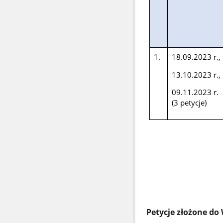
1.
18.09.2023 r.,
13.10.2023 r.,
09.11.2023 r.
(3 petycje)
Petycje złożone do