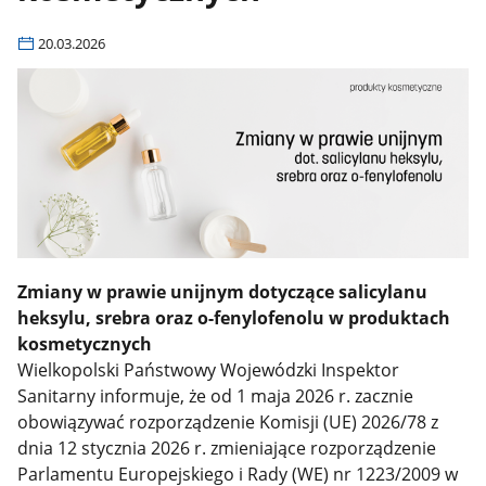
20.03.2026
Zmiany w prawie unijnym dotyczące salicylanu
heksylu, srebra oraz o-fenylofenolu w produktach
kosmetycznych
Wielkopolski Państwowy Wojewódzki Inspektor
Sanitarny informuje, że od 1 maja 2026 r. zacznie
obowiązywać rozporządzenie Komisji (UE) 2026/78 z
dnia 12 stycznia 2026 r. zmieniające rozporządzenie
Parlamentu Europejskiego i Rady (WE) nr 1223/2009 w