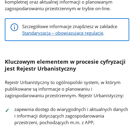
kompletnej oraz aktualnej informacji o planowanym
zagospodarowaniu przestrzennym w trybie on-line.
Szczegółowe informacje znajdziesz w zakładce
Standaryzacja – obowiązujące regulacje
.
Kluczowym elementem w procesie cyfryzacji
jest Rejestr Urbanistyczny
Rejestr Urbanistyczny to ogólnopolski system, w którym
publikowane są informacje o planowaniu i
zagospodarowaniu przestrzennym. Rejestr Urbanistyczny:
zapewnia dostęp do wiarygodnych i aktualnych danych
i informacji dotyczących zagospodarowania
przestrzeni, pochodzących m.in. z APP,