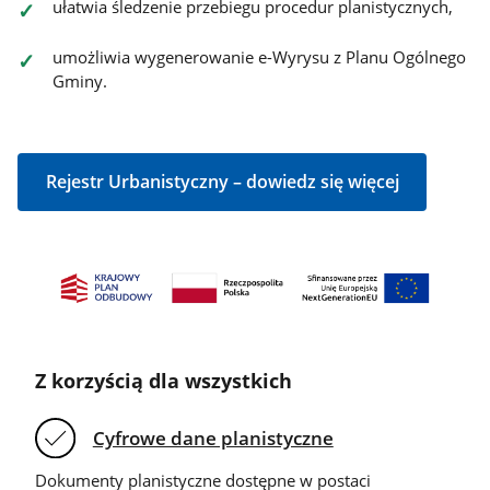
ułatwia śledzenie przebiegu procedur planistycznych,
umożliwia wygenerowanie e-Wyrysu z Planu Ogólnego
Gminy.
Rejestr Urbanistyczny – dowiedz się więcej
Z korzyścią dla wszystkich
Cyfrowe dane planistyczne
Dokumenty planistyczne dostępne w postaci