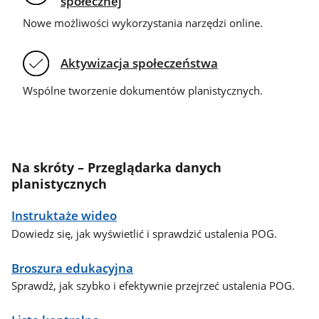
społecznej
Nowe możliwości wykorzystania narzędzi online.
Aktywizacja społeczeństwa
Wspólne tworzenie dokumentów planistycznych.
Na skróty – Przeglądarka danych
planistycznych
Instruktaże wideo
Dowiedz się, jak wyświetlić i sprawdzić ustalenia POG.
Broszura edukacyjna
Sprawdź, jak szybko i efektywnie przejrzeć ustalenia POG.