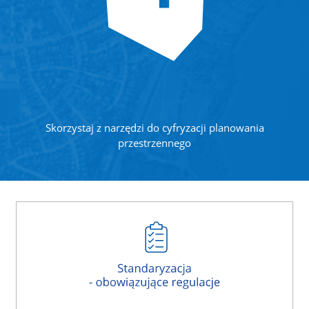
Skorzystaj z narzędzi do cyfryzacji planowania
przestrzennego