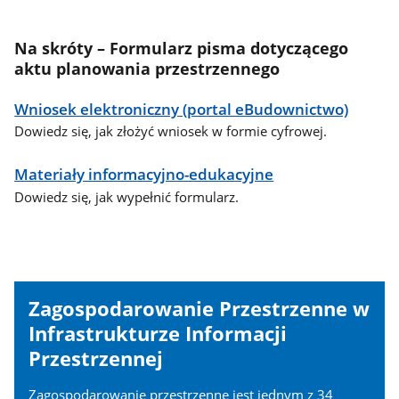
Na skróty – Formularz pisma dotyczącego
aktu planowania przestrzennego
Wniosek elektroniczny (portal eBudownictwo)
Dowiedz się, jak złożyć wniosek w formie cyfrowej.
Materiały informacyjno-edukacyjne
Dowiedz się, jak wypełnić formularz.
Zagospodarowanie Przestrzenne w
Infrastrukturze Informacji
Przestrzennej
Zagospodarowanie przestrzenne jest jednym z 34