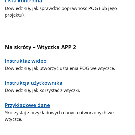
Lista kontrolna
Dowiedz się, jak sprawdzić poprawność POG (lub jego
projektu).
Na skróty – Wtyczka APP 2
Instruktaż wideo
Dowiedz się, jak utworzyć ustalenia POG we wtyczce.
Instrukcja użytkownika
Dowiedz się, jak korzystać z wtyczki.
Przykładowe dane
Skorzystaj z przykładowych danych utworzonych we
wtyczce.