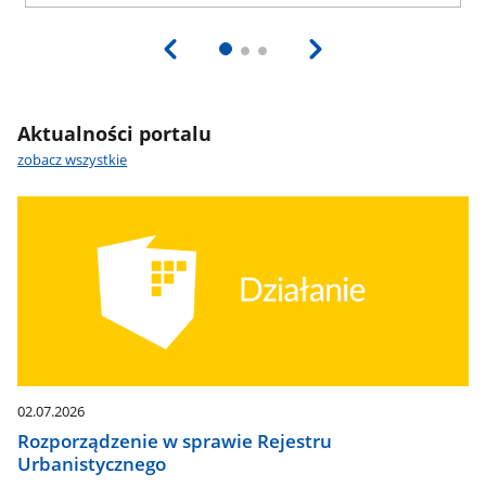
Aktualności portalu
zobacz wszystkie
02.07.2026
Rozporządzenie w sprawie Rejestru
Urbanistycznego