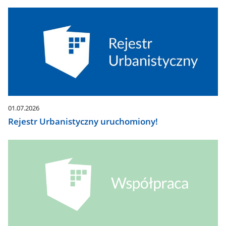
01.07.2026
Rejestr Urbanistyczny uruchomiony!