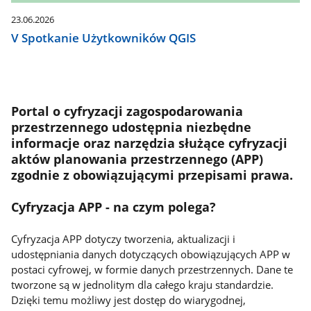
23.06.2026
V Spotkanie Użytkowników QGIS
Portal o cyfryzacji zagospodarowania
przestrzennego udostępnia niezbędne
informacje oraz narzędzia służące cyfryzacji
aktów planowania przestrzennego (APP)
zgodnie z obowiązującymi przepisami prawa.
Cyfryzacja APP - na czym polega?
Cyfryzacja APP dotyczy tworzenia, aktualizacji i
udostępniania danych dotyczących obowiązujących APP w
postaci cyfrowej, w formie danych przestrzennych. Dane te
tworzone są w jednolitym dla całego kraju standardzie.
Dzięki temu możliwy jest dostęp do wiarygodnej,