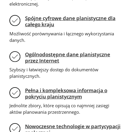
elektronicznej.
Spójne cyfrowe dane planistyczne dla
całego kraju
Możliwość porównywania i łącznego wykorzystania
danych.
Ogólnodostępne dane planistyczne
przez Internet
Szybszy i łatwiejszy dostęp do dokumentów
planistycznych.
Pełna i kompleksowa informacja o
pokryciu planistycznym
Jednolite zbiory, które opisują co najmniej zasięgi
aktów planowania przestrzennego.
Nowoczesne technologie w partycypacji