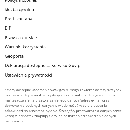
Służba cywilna
Profil zaufany
BIP
Prawa autorskie
Warunki korzystania
Geoportal
Deklaracja dostępności serwisu Gov.pl
Ustawienia prywatności
Strony dostępne w domenie www.gov.pl mogą zawierać adresy skrzynek
mailowych. Użytkownik korzystający z odnośnika będącego adresem e-
mail zgadza się na przetwarzanie jego danych (adres e-mail oraz
dobrowolnie podanych danych w wiadomości) w celu przesłania
odpowiedzi na przesłane pytania. Szczegóły przetwarzania danych przez
każdą z jednostek znajdują się w ich politykach przetwarzania danych
osobowych.