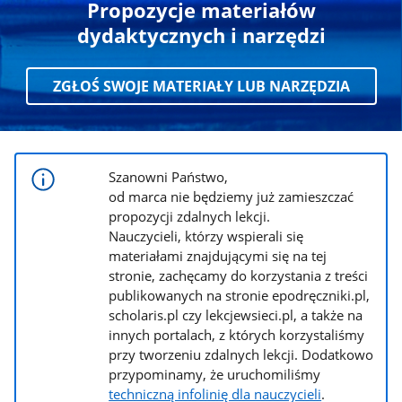
Propozycje materiałów
dydaktycznych i narzędzi
ZGŁOŚ SWOJE MATERIAŁY LUB NARZĘDZIA
Szanowni Państwo,
od marca nie będziemy już zamieszczać
propozycji zdalnych lekcji.
Nauczycieli, którzy wspierali się
materiałami znajdującymi się na tej
stronie, zachęcamy do korzystania z treści
publikowanych na stronie epodręczniki.pl,
scholaris.pl czy lekcjewsieci.pl, a także na
innych portalach, z których korzystaliśmy
przy tworzeniu zdalnych lekcji. Dodatkowo
przypominamy, że uruchomiliśmy
techniczną infolinię dla nauczycieli
.