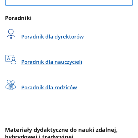
Poradniki
Poradnik dla dyrektorów
Poradnik dla nauczycieli
Poradnik dla rodziców
Materiały dydaktyczne do nauki zdalnej,
hybrydowej i tradycyjnej