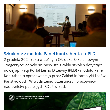
Szkolenie z modułu Panel Kontrahenta - nPLD
2 grudnia 2024 roku w Leśnym Ośrodku Szkoleniowym
„Nagórzyce” odbyło się pierwsze z cyklu szkoleń dotyczące
nowej aplikacji Portal Leśno Drzewny (PLD) - modułu Panel
Kontrahenta opracowanego przez Zakład Informatyki Lasów
Państwowych. W wydarzeniu uczestniczyli pracownicy
nadleśnictw podległych RDLP w Łodzi.