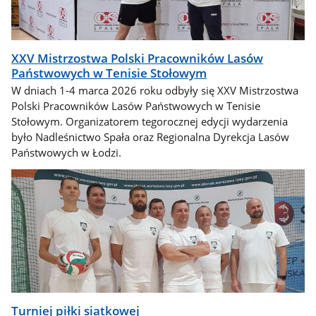
XXV Mistrzostwa Polski Pracowników Lasów
Państwowych w Tenisie Stołowym
W dniach 1-4 marca 2026 roku odbyły się XXV Mistrzostwa
Polski Pracowników Lasów Państwowych w Tenisie
Stołowym. Organizatorem tegorocznej edycji wydarzenia
było Nadleśnictwo Spała oraz Regionalna Dyrekcja Lasów
Państwowych w Łodzi.
Turniej piłki siatkowej