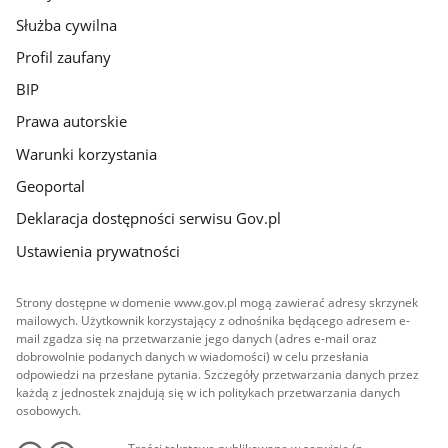
Służba cywilna
Profil zaufany
BIP
Prawa autorskie
Warunki korzystania
Geoportal
Deklaracja dostępności serwisu Gov.pl
Ustawienia prywatności
Strony dostępne w domenie www.gov.pl mogą zawierać adresy skrzynek
mailowych. Użytkownik korzystający z odnośnika będącego adresem e-
mail zgadza się na przetwarzanie jego danych (adres e-mail oraz
dobrowolnie podanych danych w wiadomości) w celu przesłania
odpowiedzi na przesłane pytania. Szczegóły przetwarzania danych przez
każdą z jednostek znajdują się w ich politykach przetwarzania danych
osobowych.