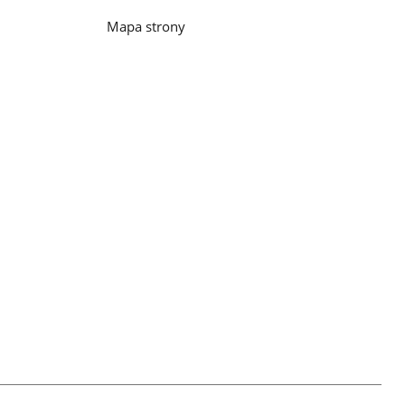
Mapa strony