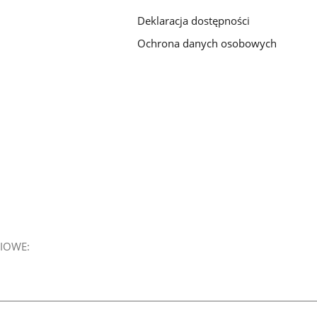
Deklaracja dostępności
Ochrona danych osobowych
IOWE: