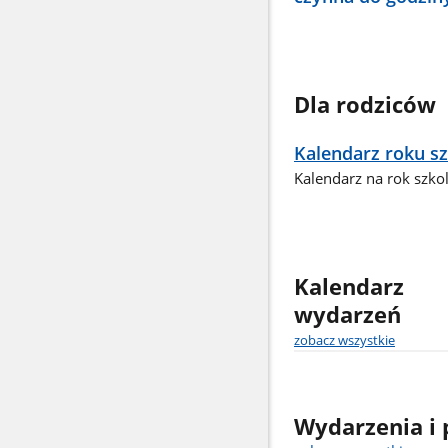
Dla rodziców
Kalendarz roku s
Kalendarz na rok szk
Kalendarz
wydarzeń
zobacz wszystkie
Wydarzenia i 