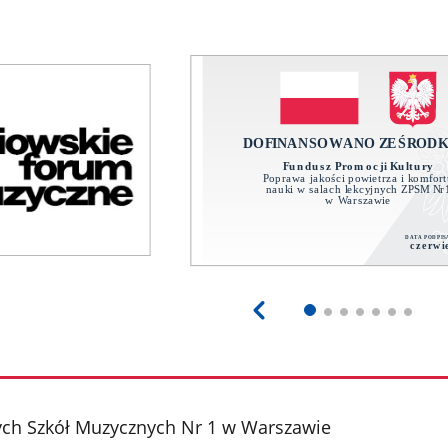
ch Szkół Muzycznych Nr 1 w Warszawie