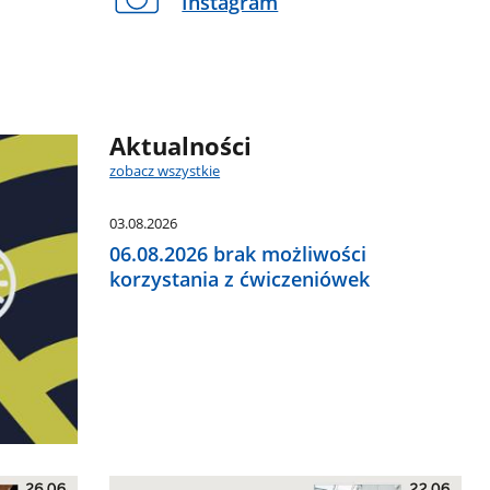
Instagram
Aktualności
zobacz wszystkie
03.08.2026
06.08.2026 brak możliwości
korzystania z ćwiczeniówek