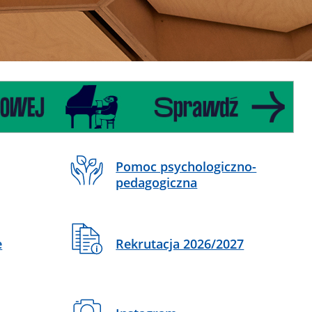
Pomoc psychologiczno-
pedagogiczna
e
Rekrutacja 2026/2027