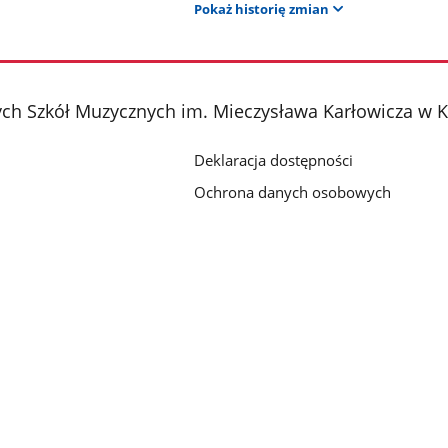
Pokaż historię zmian
ch Szkół Muzycznych im. Mieczysława Karłowicza w 
Deklaracja dostępności
Ochrona danych osobowych