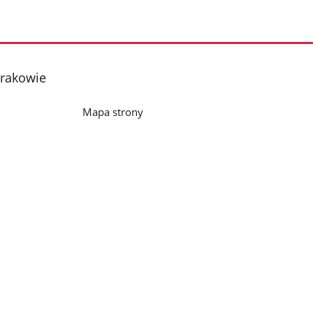
Krakowie
Mapa strony