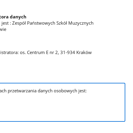
tora danych
jest : Zespół Państwowych Szkół Muzycznych
wie
istratora: os. Centrum E nr 2, 31-934 Kraków
ch przetwarzania danych osobowych jest: