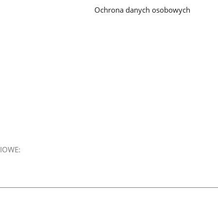
Ochrona danych osobowych
IOWE: