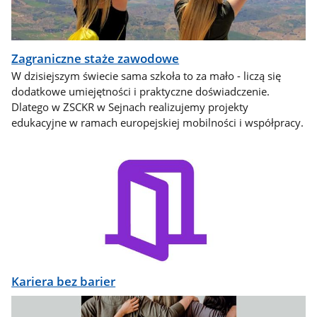
Zagraniczne staże zawodowe
W dzisiejszym świecie sama szkoła to za mało - liczą się
dodatkowe umiejętności i praktyczne doświadczenie.
Dlatego w ZSCKR w Sejnach realizujemy projekty
edukacyjne w ramach europejskiej mobilności i współpracy.
Kariera bez barier