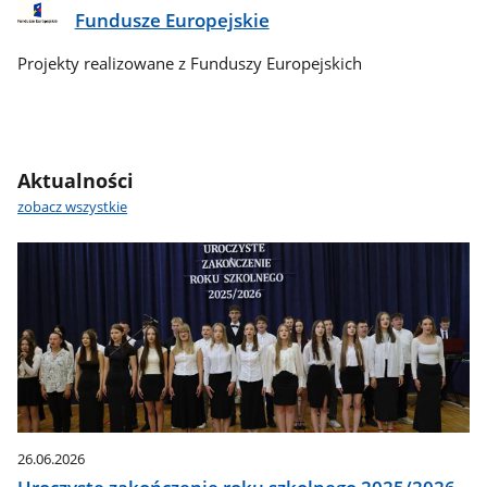
Fundusze Europejskie
Projekty realizowane z Funduszy Europejskich
Aktualności
zobacz wszystkie
26.06.2026