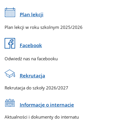
Plan lekcji
Plan lekcji w roku szkolnym 2025/2026
Facebook
Odwiedź nas na facebooku
Rekrutacja
Rekrutacja do szkoły 2026/2027
Informacje o internacie
Aktualności i dokumenty do internatu