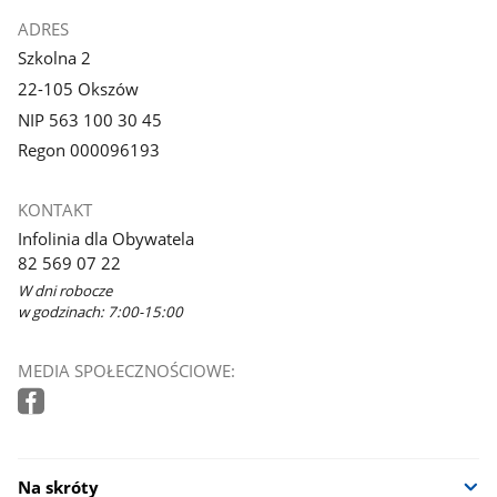
ADRES
Szkolna 2
22-105 Okszów
NIP 563 100 30 45
Regon 000096193
KONTAKT
Infolinia dla Obywatela
82 569 07 22
W dni robocze
w godzinach: 7:00-15:00
MEDIA SPOŁECZNOŚCIOWE:
Na skróty