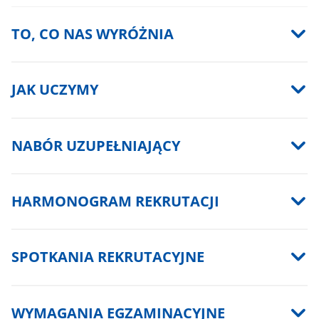
TO, CO NAS WYRÓŻNIA
JAK UCZYMY
NABÓR UZUPEŁNIAJĄCY
HARMONOGRAM REKRUTACJI
SPOTKANIA REKRUTACYJNE
WYMAGANIA EGZAMINACYJNE