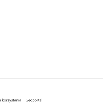
 korzystania
Geoportal