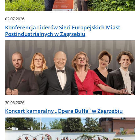
02.07.2026
Konferencja Liderów Sieci Europejskich Miast
Postindustrialnych w Zagrzebiu
30.06.2026
Koncert kameralny „Opera Buffa” w Zagrzebiu