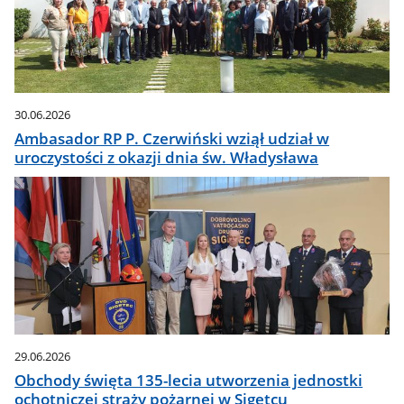
30.06.2026
Ambasador RP P. Czerwiński wziął udział w
uroczystości z okazji dnia św. Władysława
29.06.2026
Obchody święta 135-lecia utworzenia jednostki
ochotniczej straży pożarnej w Sigetcu