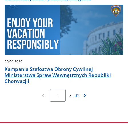
25.06.2026
Kampania Szefostwa Obrony Cywilnej
Ministerstwa Spraw Wewnętrznych Republiki
Chorwacjii
z
45