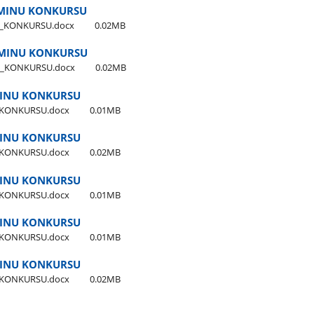
AMINU KONKURSU
U​_KONKURSU.docx
0.02MB
AMINU KONKURSU
U​_KONKURSU.docx
0.02MB
MINU KONKURSU
​_KONKURSU.docx
0.01MB
MINU KONKURSU
​_KONKURSU.docx
0.02MB
MINU KONKURSU
​_KONKURSU.docx
0.01MB
MINU KONKURSU
​_KONKURSU.docx
0.01MB
MINU KONKURSU
​_KONKURSU.docx
0.02MB